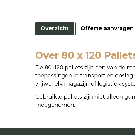
Overzicht
Offerte aanvragen
Over 80 x 120 Pallet
De 80×120 pallets zijn een van de me
toepassingen in transport en opslag.
vrijwel elk magazijn of logistiek sys
Gebruikte pallets zijn niet alleen g
meegenomen.