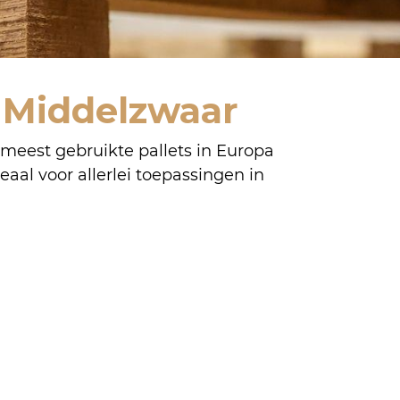
t Middelzwaar
 meest gebruikte pallets in Europa
eaal voor allerlei toepassingen in