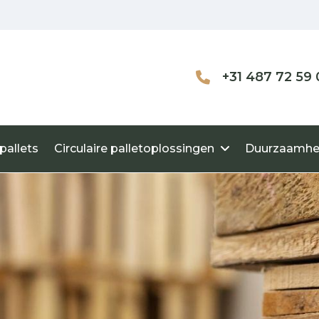
+31 487 72 59 
pallets
Circulaire palletoplossingen
Duurzaamhe