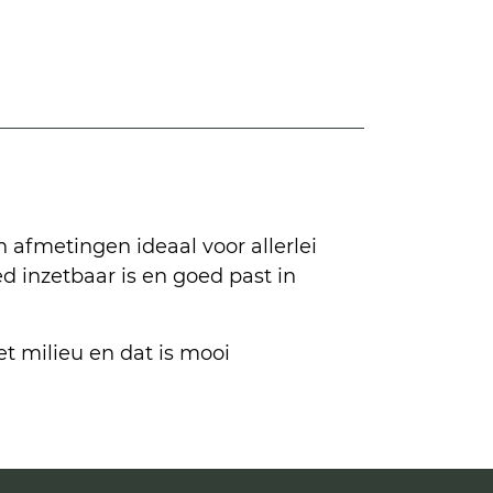
n afmetingen ideaal voor allerlei
ed inzetbaar is en goed past in
et milieu en dat is mooi