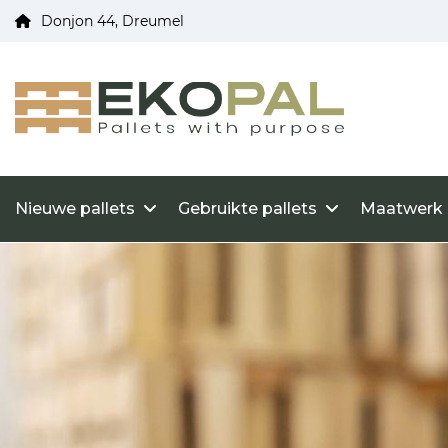
Donjon 44, Dreumel
Nieuwe pallets
Gebruikte pallets
Maatwerk 