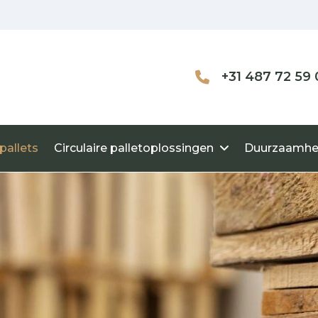
+31 487 72 59 
pallets
Circulaire palletoplossingen
Duurzaamhe