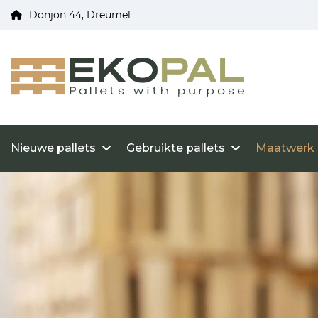
Donjon 44, Dreumel
Nieuwe pallets
Gebruikte pallets
Maatwerk 