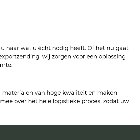
u naar wat u écht nodig heeft. Of het nu gaat
exportzending, wij zorgen voor een oplossing
imte.
n materialen van hoge kwaliteit en maken
mee over het hele logistieke proces, zodat uw