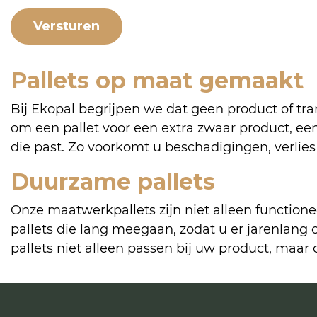
Pallets op maat gemaakt
Bij Ekopal begrijpen we dat geen product of tr
om een pallet voor een extra zwaar product, ee
die past. Zo voorkomt u beschadigingen, verlies
Duurzame pallets
Onze maatwerkpallets zijn niet alleen functio
pallets die lang meegaan, zodat u er jarenlang
pallets niet alleen passen bij uw product, maar