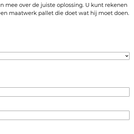
en mee over de juiste oplossing. U kunt rekenen
en maatwerk pallet die doet wat hij moet doen.