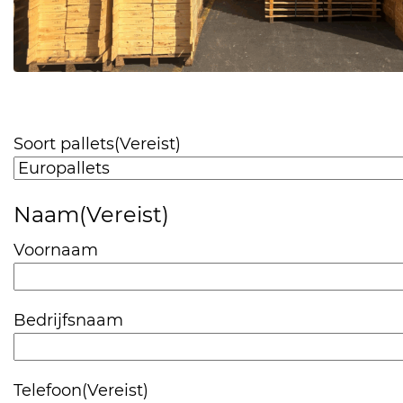
Soort pallets
(Vereist)
Naam
(Vereist)
Voornaam
Bedrijfsnaam
Telefoon
(Vereist)