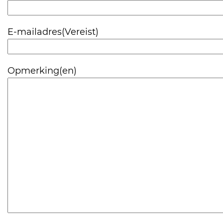
E-mailadres
(Vereist)
Opmerking(en)