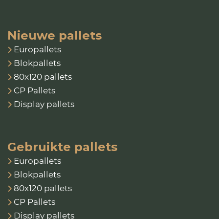
Nieuwe pallets
Europallets
Blokpallets
80x120 pallets
CP Pallets
Display pallets
Gebruikte pallets
Europallets
Blokpallets
80x120 pallets
CP Pallets
Display pallets