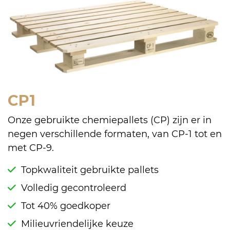
CP1
Onze gebruikte chemiepallets (CP) zijn er in
negen verschillende formaten, van CP-1 tot en
met CP-9.
Topkwaliteit gebruikte pallets
Volledig gecontroleerd
Tot 40% goedkoper
Milieuvriendelijke keuze