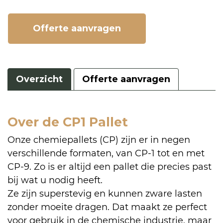
Offerte aanvragen
Overzicht
Offerte aanvragen
Over de CP1 Pallet
Onze chemiepallets (CP) zijn er in negen
verschillende formaten, van CP-1 tot en met
CP-9. Zo is er altijd een pallet die precies past
bij wat u nodig heeft.
Ze zijn superstevig en kunnen zware lasten
zonder moeite dragen. Dat maakt ze perfect
voor gebruik in de chemische industrie, maar