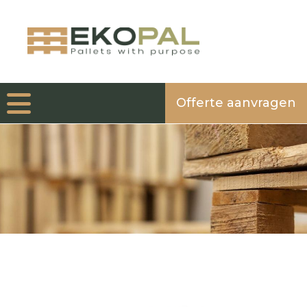
Offerte aanvragen