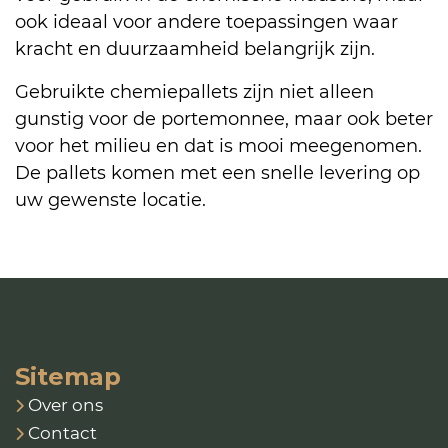
ook ideaal voor andere toepassingen waar
kracht en duurzaamheid belangrijk zijn.
Gebruikte chemiepallets zijn niet alleen
gunstig voor de portemonnee, maar ook beter
voor het milieu en dat is mooi meegenomen.
De pallets komen met een snelle levering op
uw gewenste locatie.
Sitemap
Over ons
Contact