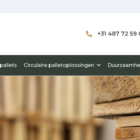
+31 487 72 59 
pallets
Circulaire palletoplossingen
Duurzaamhe