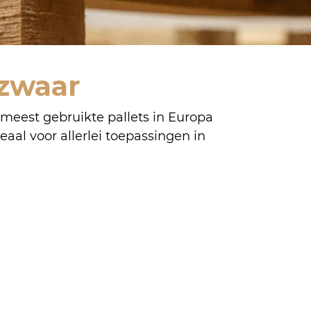
zwaar
 meest gebruikte pallets in Europa
eaal voor allerlei toepassingen in