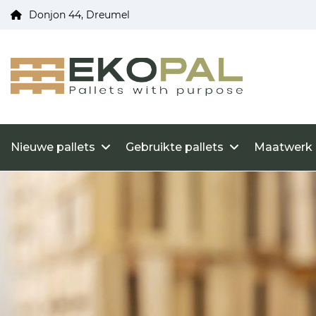
Donjon 44, Dreumel
Nieuwe pallets
Gebruikte pallets
Maatwerk 