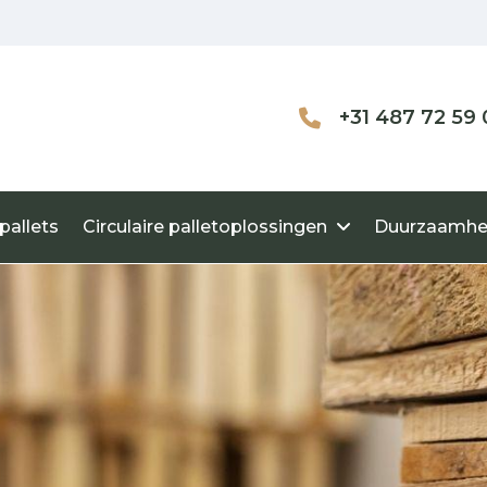
+31 487 72 59 
pallets
Circulaire palletoplossingen
Duurzaamhe