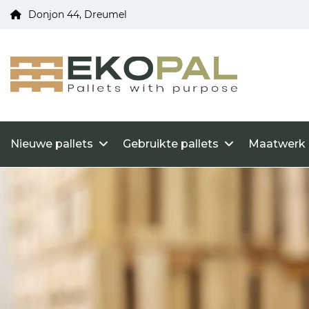
Donjon 44, Dreumel
Nieuwe pallets
Gebruikte pallets
Maatwerk 