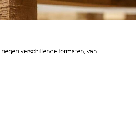
n negen verschillende formaten, van