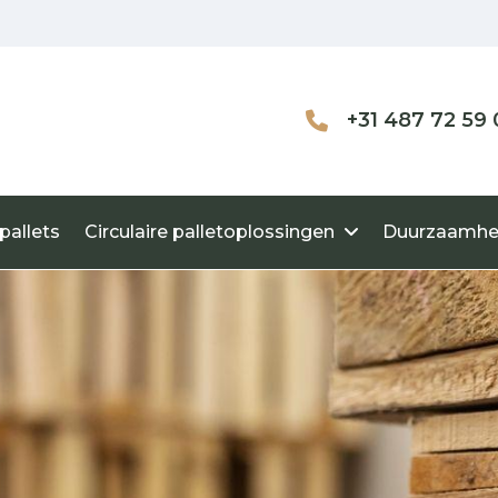
+31 487 72 59 
pallets
Circulaire palletoplossingen
Duurzaamhe