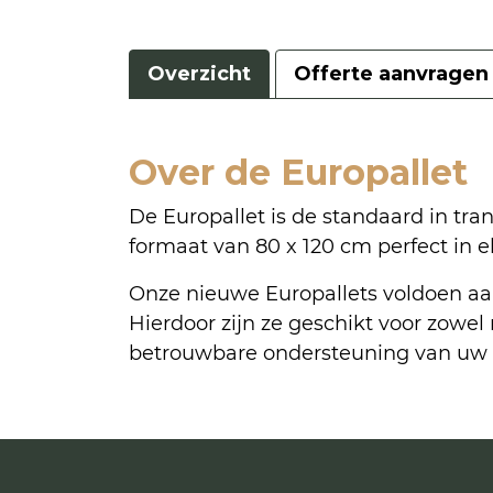
Overzicht
Offerte aanvragen
Over de Europallet
De Europallet is de standaard in tra
formaat van 80 x 120 cm perfect in e
Onze nieuwe Europallets voldoen aan
Hierdoor zijn ze geschikt voor zowel 
betrouwbare ondersteuning van uw l