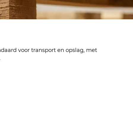
andaard voor transport en opslag, met
.