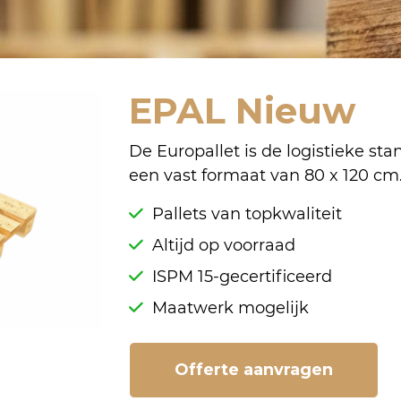
EPAL Nieuw
De Europallet is de logistieke st
een vast formaat van 80 x 120 cm
Pallets van topkwaliteit
Altijd op voorraad
ISPM 15-gecertificeerd
Maatwerk mogelijk
Offerte aanvragen