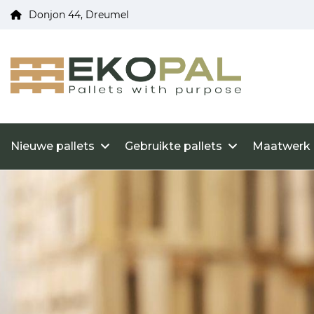
Donjon 44, Dreumel
Nieuwe pallets
Gebruikte pallets
Maatwerk 