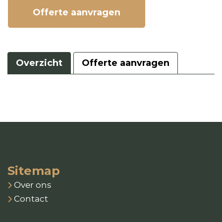
Offerte aanvragen
Overzicht
Offerte aanvragen
Sitemap
Over ons
Contact