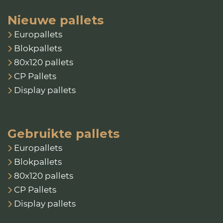
Nieuwe pallets
Europallets
Blokpallets
80x120 pallets
CP Pallets
Display pallets
Gebruikte pallets
Europallets
Blokpallets
80x120 pallets
CP Pallets
Display pallets