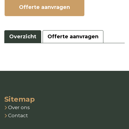
Offerte aanvragen
Overzicht
Offerte aanvragen
Sitemap
Over ons
Contact