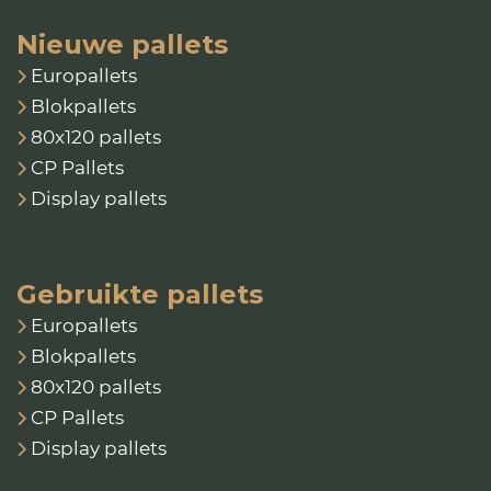
Nieuwe pallets
Europallets
Blokpallets
80x120 pallets
CP Pallets
Display pallets
Gebruikte pallets
Europallets
Blokpallets
80x120 pallets
CP Pallets
Display pallets