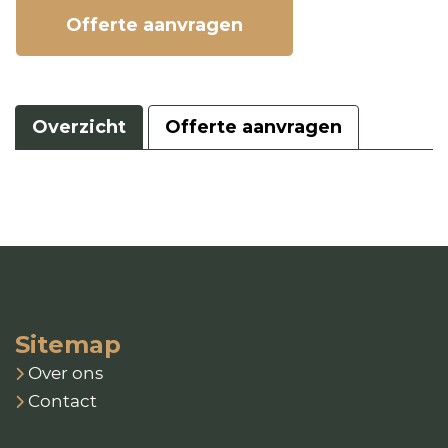
Offerte aanvragen
Overzicht
Offerte aanvragen
Sitemap
Over ons
Contact