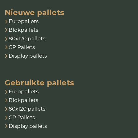
Nieuwe pallets
Europallets
Blokpallets
80x120 pallets
CP Pallets
Display pallets
Gebruikte pallets
Europallets
Blokpallets
80x120 pallets
CP Pallets
Display pallets