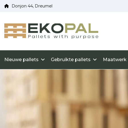
Donjon 44, Dreumel
Nieuwe pallets
Gebruikte pallets
Maatwerk 