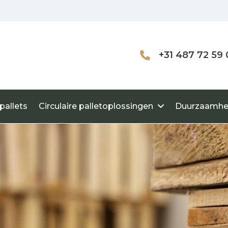
+31 487 72 59 
pallets
Circulaire palletoplossingen
Duurzaamhe