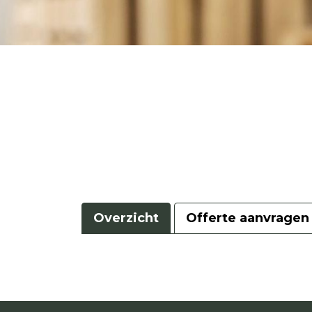
Overzicht
Offerte aanvragen