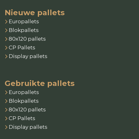
Nieuwe pallets
Europallets
Blokpallets
80x120 pallets
CP Pallets
Display pallets
Gebruikte pallets
Europallets
Blokpallets
80x120 pallets
CP Pallets
Display pallets