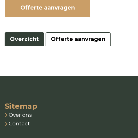
Offerte aanvragen
Overzicht
Offerte aanvragen
Sitemap
Over ons
Contact