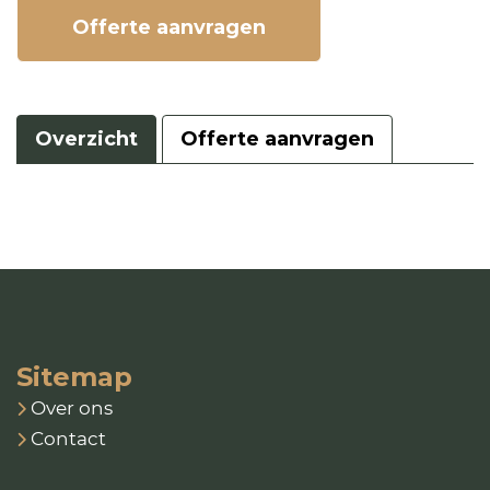
Offerte aanvragen
Overzicht
Offerte aanvragen
Sitemap
Over ons
Contact