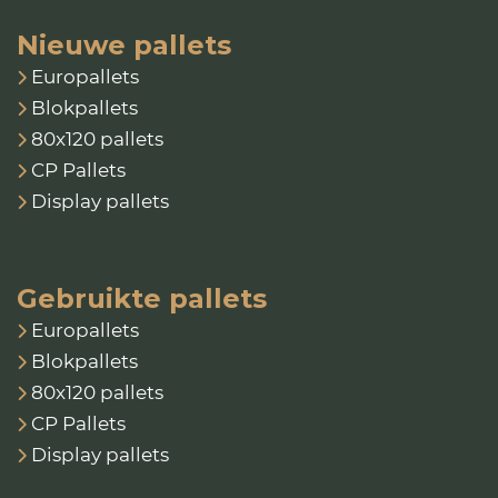
Nieuwe pallets
Europallets
Blokpallets
80x120 pallets
CP Pallets
Display pallets
Gebruikte pallets
Europallets
Blokpallets
80x120 pallets
CP Pallets
Display pallets