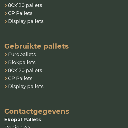
80x120 pallets
CP Pallets
Display pallets
Gebruikte pallets
Europallets
Blokpallets
80x120 pallets
CP Pallets
Display pallets
Contactgegevens
Ekopal Pallets
Donjon 44