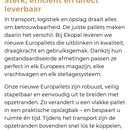
Sterk, efficiënt en direct
leverbaar
In transport, logistiek en opslag draait alles
om betrouwbaarheid. De juiste pallets maken
daarin het verschil. Bij Ekopal leveren we
nieuwe Europallets die uitblinken in kwaliteit,
draagkracht en gebruiksgemak. Dankzij hun
gestandaardiseerde afmetingen passen ze
perfect in elk Europees magazijn, elke
vrachtwagen en elk stellagesysteem.
Onze nieuwe Europallets zijn robuust, veilig
stapelbaar en eenvoudig uit te breiden met
opzetranden. Zo verandert u een vlakke pallet
in een praktische opslagbak – en bespaart u
ruimte én tijd. Tijdens het transport zijn de
opzetranden bovendien snel los te koppelen,