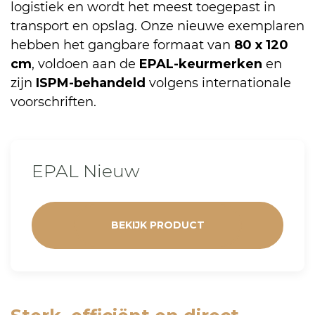
logistiek en wordt het meest toegepast in
transport en opslag. Onze nieuwe exemplaren
hebben het gangbare formaat van
80 x 120
cm
, voldoen aan de
EPAL-keurmerken
en
zijn
ISPM-behandeld
volgens internationale
voorschriften.
EPAL Nieuw
BEKIJK PRODUCT