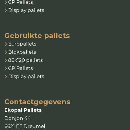
CP Pallets
Display pallets
Gebruikte pallets
Europallets
Blokpallets
80x120 pallets
CP Pallets
Display pallets
Contactgegevens
Ekopal Pallets
Donjon 44
6621 EE Dreumel