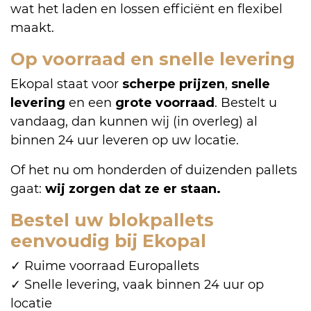
wat het laden en lossen efficiënt en flexibel
maakt.
Op voorraad en snelle levering
Ekopal staat voor
scherpe prijzen
,
snelle
levering
en een
grote
voorraad
. Bestelt u
vandaag, dan kunnen wij (in overleg) al
binnen 24 uur leveren op uw locatie.
Of het nu om honderden of duizenden pallets
gaat:
wij zorgen dat ze er staan.
Bestel uw blokpallets
eenvoudig bij Ekopal
✓ Ruime voorraad Europallets
✓ Snelle levering, vaak binnen 24 uur op
locatie