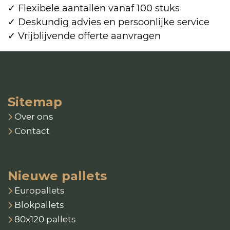
✓ Flexibele aantallen vanaf 100 stuks
✓ Deskundig advies en persoonlijke service
✓ Vrijblijvende offerte aanvragen
Sitemap
Over ons
Contact
Nieuwe pallets
Europallets
Blokpallets
80x120 pallets